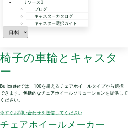
リソース
ブログ
キャスターカタログ
キャスター選択ガイド
椅子の車輪とキャスタ
ー
Bullcasterでは、100を超えるチェアホイールタイプから選択
できます。包括的なチェアホイールソリューションを提供して
ください。
今すぐお問い合わせを送信してください
チェアホイールメーカー