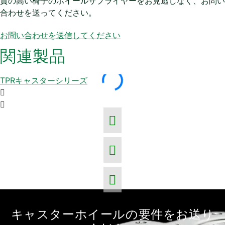
質の高い椅子のホイールサプライヤーをお見逃しなく、お問い
合わせを送ってください。
お問い合わせを送信してください
関連製品
TPRキャスターシリーズ
キャスターホイールの要件をお送り