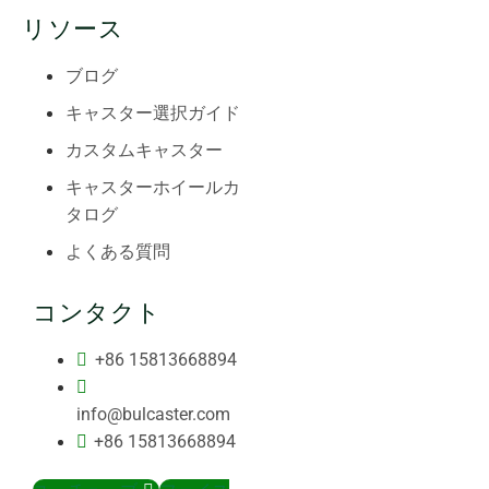
リソース
ブログ
キャスター選択ガイド
カスタムキャスター
キャスターホイールカ
タログ
よくある質問
コンタクト
+86 15813668894
info@bulcaster.com
+86 15813668894