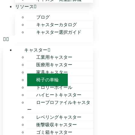
リソース
ブログ
キャスターカタログ
キャスター選択ガイド
キャスター
工業用キャスター
医療用キャスター
家具キャスター
椅子の車輪
トロリーホイール
ハイヒートキャスター
ロープロファイルキャスタ
ー
レベリングキャスター
衝撃吸収キャスター
ゴミ箱キャスター