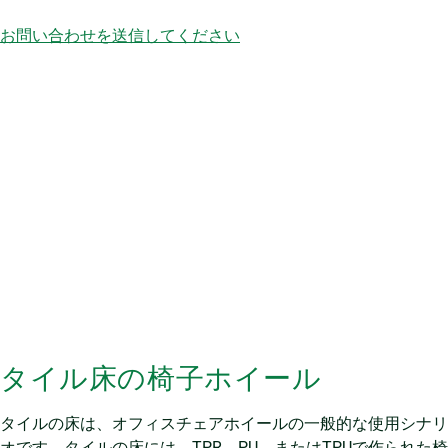
お問い合わせを送信してください
タイル床の椅子ホイール
タイルの床は、オフィスチェアホイールの一般的な使用シナリ
オです。タイルの床には、TPR、PU、またはTPUで作られた椅