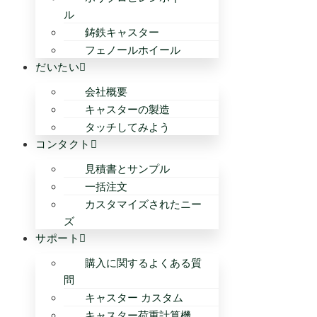
ル
鋳鉄キャスター
フェノールホイール
だいたい
会社概要
キャスターの製造
タッチしてみよう
コンタクト
見積書とサンプル
一括注文
カスタマイズされたニー
ズ
サポート
購入に関するよくある質
問
キャスター カスタム
キャスター荷重計算機