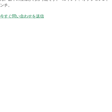
ンチ。
今すぐ問い合わせを送信