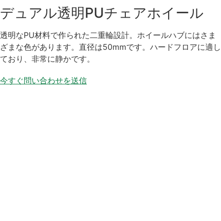
デュアル透明PUチェアホイール
透明なPU材料で作られた二重輪設計。ホイールハブにはさま
ざまな色があります。直径は50mmです。ハードフロアに適し
ており、非常に静かです。
今すぐ問い合わせを送信