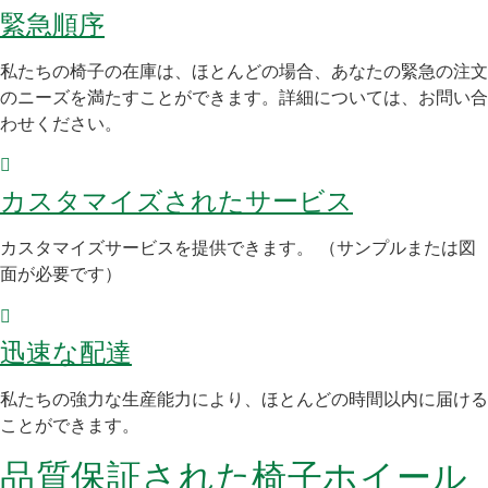
緊急順序
私たちの椅子の在庫は、ほとんどの場合、あなたの緊急の注文
のニーズを満たすことができます。詳細については、お問い合
わせください。
カスタマイズされたサービス
カスタマイズサービスを提供できます。 （サンプルまたは図
面が必要です）
迅速な配達
私たちの強力な生産能力により、ほとんどの時間以内に届ける
ことができます。
品質保証された椅子ホイール