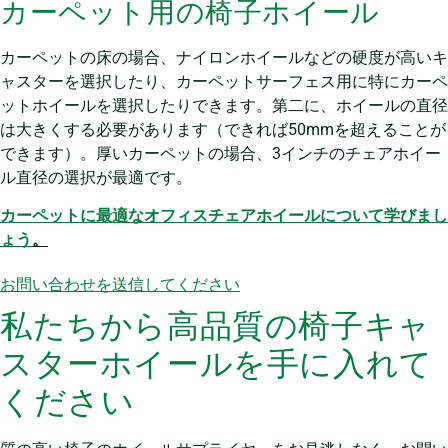
カーペット用の椅子ホイール
カーペットの床の場合、ナイロンホイールなどの硬度が高いキ
ャスターを選択したり、カーペットサーフェス用に特にカーペ
ットホイールを選択したりできます。第二に、ホイールの直径
は大きくする必要があります（できれば50mmを超えることが
できます）。厚いカーペットの場合、3インチのチェアホイー
ル直径の選択が最適です。
カーペットに最適なオフィスチェアホイールについて学びまし
ょう
。
お問い合わせを送信してください
私たちから高品質の椅子キャ
スターホイールを手に入れて
ください