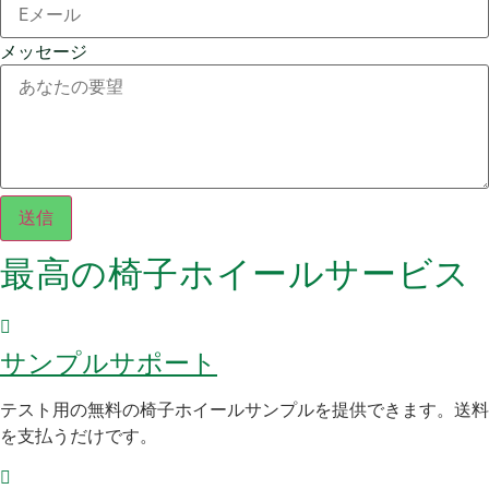
メッセージ
送信
最高の椅子ホイールサービス
サンプルサポート
テスト用の無料の椅子ホイールサンプルを提供できます。送料
を支払うだけです。