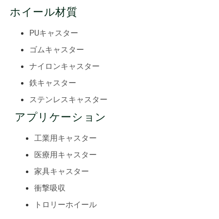
ホイール材質
PUキャスター
ゴムキャスター
ナイロンキャスター
鉄キャスター
ステンレスキャスター
アプリケーション
工業用キャスター
医療用キャスター
家具キャスター
衝撃吸収
トロリーホイール