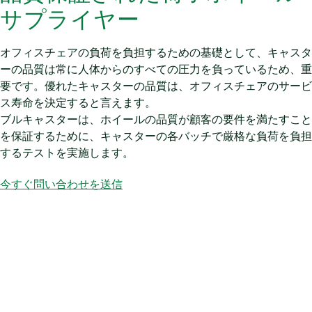
サプライヤー
オフィスチェアの負荷を負担するための基礎として、キャスタ
ーの品質は常に人体からのすべての圧力を負っているため、重
要です。優れたキャスターの品質は、オフィスチェアのサービ
ス寿命を決定すると言えます。
ブルキャスターは、ホイールの品質が顧客の要件を満たすこと
を保証するために、キャスターの各バッチで厳格な負荷を負担
するテストを実施します。
今すぐ問い合わせを送信