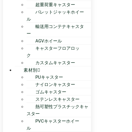
超重荷重キャスター
パレットジャッキホイー
ル
輸送用コンテナキャスタ
ー
AGVホイール
キャスターフロアロッ
ク
カスタムキャスター
素材別
PUキャスター
ナイロンキャスター
ゴムキャスター
ステンレスキャスター
熱可塑性プラスチックキャ
スター
PVCキャスターホイー
ル