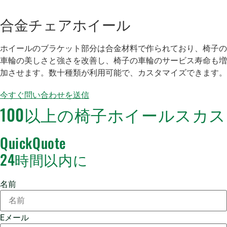
合金チェアホイール
ホイールのブラケット部分は合金材料で作られており、椅子の
車輪の美しさと強さを改善し、椅子の車輪のサービス寿命も増
加させます。数十種類が利用可能で、カスタマイズできます。
今すぐ問い合わせを送信
100以上の椅子ホイールスカス
QuickQuote
24時間以内に
名前
Eメール