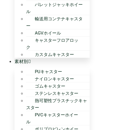
パレットジャッキホイー
ル
輸送用コンテナキャスタ
ー
AGVホイール
キャスターフロアロッ
ク
カスタムキャスター
素材別
PUキャスター
ナイロンキャスター
ゴムキャスター
ステンレスキャスター
熱可塑性プラスチックキャ
スター
PVCキャスターホイー
ル
ポリプロピレンホイー