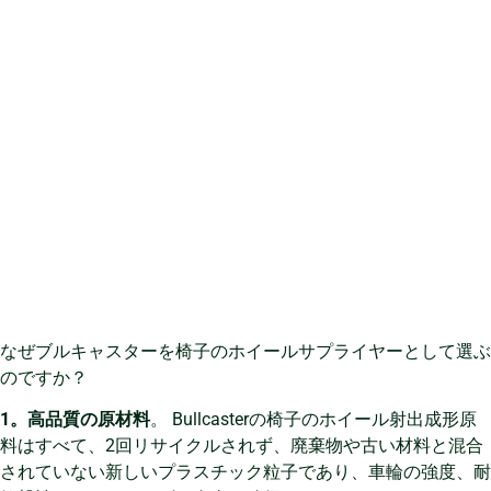
なぜブルキャスターを椅子のホイールサプライヤーとして選ぶ
のですか？
1。高品質の原材料
。 Bullcasterの椅子のホイール射出成形原
料はすべて、2回リサイクルされず、廃棄物や古い材料と混合
されていない新しいプラスチック粒子であり、車輪の強度、耐