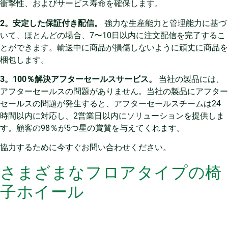
衝撃性、およびサービス寿命を確保します。
2。安定した保証付き配信。
強力な生産能力と管理能力に基づ
いて、ほとんどの場合、7〜10日以内に注文配信を完了するこ
とができます。輸送中に商品が損傷しないように頑丈に商品を
梱包します。
3。100％解決アフターセールスサービス。
当社の製品には、
アフターセールスの問題がありません。当社の製品にアフター
セールスの問題が発生すると、アフターセールスチームは24
時間以内に対応し、2営業日以内にソリューションを提供しま
す。顧客の98％が5つ星の賞賛を与えてくれます。
協力するために今すぐお問い合わせください。
さまざまなフロアタイプの椅
子ホイール