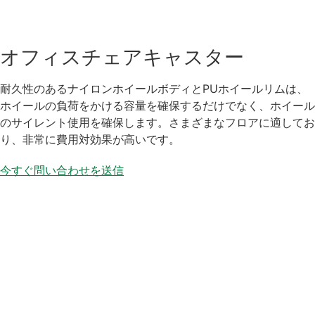
オフィスチェアキャスター
耐久性のあるナイロンホイールボディとPUホイールリムは、
ホイールの負荷をかける容量を確保するだけでなく、ホイール
のサイレント使用を確保します。さまざまなフロアに適してお
り、非常に費用対効果が高いです。
今すぐ問い合わせを送信