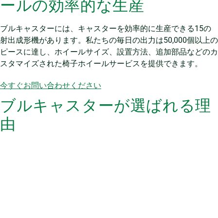
ールの効率的な生産
ブルキャスターには、キャスターを効率的に生産できる15の
射出成形機があります。私たちの毎日の出力は50,000個以上の
ピースに達し、ホイールサイズ、設置方法、追加部品などのカ
スタマイズされた椅子ホイールサービスを提供できます。
今すぐお問い合わせください
ブルキャスターが選ばれる理
由