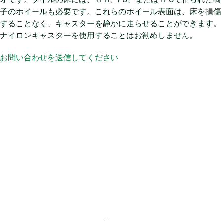
子のホイールも必要です。これらのホイール表面は、床を損傷
することなく、キャスターを静かに走らせることができます。
ナイロンキャスターを使用することはお勧めしません。
お問い合わせを送信してください