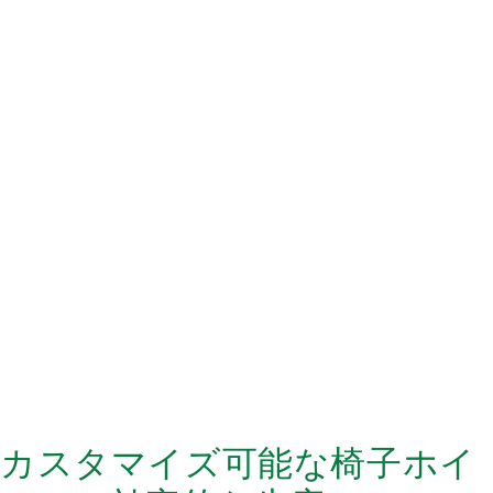
カスタマイズ可能な椅子ホイ