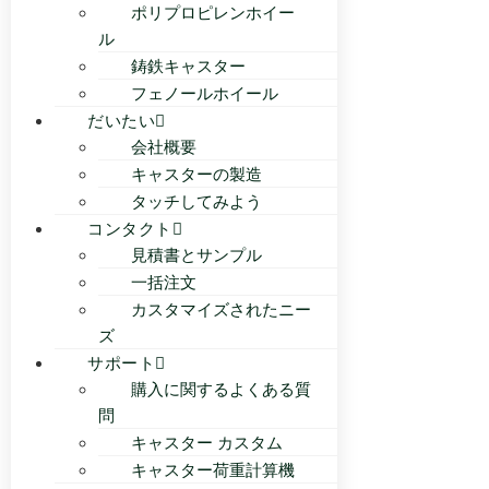
ポリプロピレンホイー
ル
鋳鉄キャスター
フェノールホイール
だいたい
会社概要
キャスターの製造
タッチしてみよう
コンタクト
見積書とサンプル
一括注文
カスタマイズされたニー
ズ
サポート
購入に関するよくある質
問
キャスター カスタム
キャスター荷重計算機