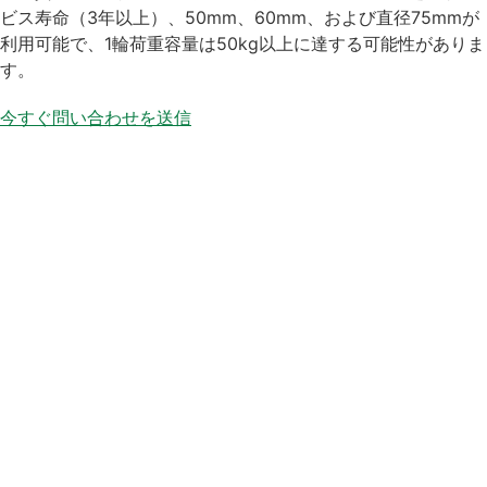
ビス寿命（3年以上）、50mm、60mm、および直径75mmが
利用可能で、1輪荷重容量は50kg以上に達する可能性がありま
す。
今すぐ問い合わせを送信