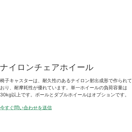
ナイロンチェアホイール
椅子キャスターは、耐久性のあるナイロン射出成形で作られて
おり、耐摩耗性が優れています。単一ホイールの負荷容量は
30kg以上です。ボールとダブルホイールはオプションです。
今すぐ問い合わせを送信