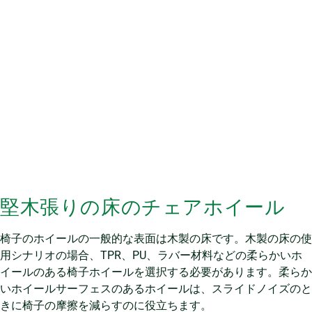
堅木張りの床のチェアホイール
椅子のホイールの一般的な表面は木製の床です。木製の床の使
用シナリオの場合、TPR、PU、ラバー材料などの柔らかいホ
イールのある椅子ホイールを選択する必要があります。柔らか
いホイールサーフェスのあるホイールは、スライドノイズのと
きに椅子の摩擦を減らすのに役立ちます。