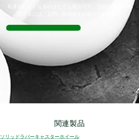
私達がいなくなるのはとても残念です。当社の強みを確
認するには、お問い合わせをお送りください。
お問い合わせを送信してください
関連製品
ソリッドラバーキャスターホイール