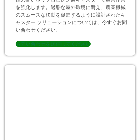
を強化します。過酷な屋外環境に耐え、農業機械
のスムーズな移動を促進するように設計されたキ
ャスター ソリューションについては、今すぐお問
い合わせください。
お問い合わせを送信してください