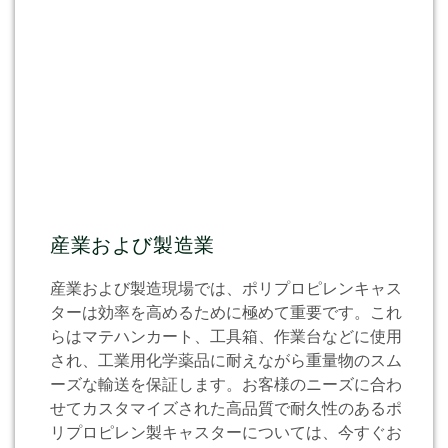
産業および製造業
産業および製造現場では、ポリプロピレンキャス
ターは効率を高めるために極めて重要です。これ
らはマテハンカート、工具箱、作業台などに使用
され、工業用化学薬品に耐えながら重量物のスム
ーズな輸送を保証します。お客様のニーズに合わ
せてカスタマイズされた高品質で耐久性のあるポ
リプロピレン製キャスターについては、今すぐお