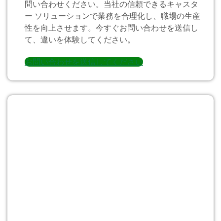
問い合わせください。当社の信頼できるキャスタ
ー ソリューションで業務を合理化し、職場の生産
性を向上させます。今すぐお問い合わせを送信し
て、違いを体験してください。
お問い合わせを送信してください