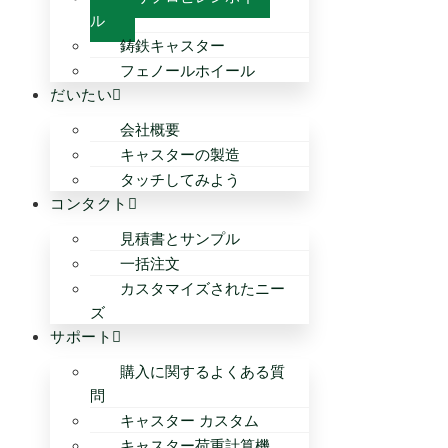
ル
鋳鉄キャスター
フェノールホイール
だいたい
会社概要
キャスターの製造
タッチしてみよう
コンタクト
見積書とサンプル
一括注文
カスタマイズされたニー
ズ
サポート
購入に関するよくある質
問
キャスター カスタム
キャスター荷重計算機