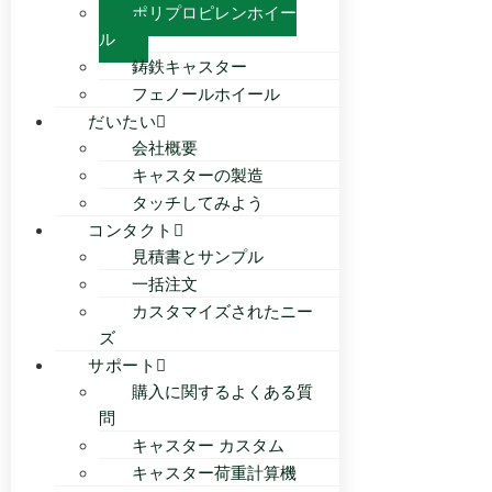
ポリプロピレンホイー
ル
鋳鉄キャスター
フェノールホイール
だいたい
会社概要
キャスターの製造
タッチしてみよう
コンタクト
見積書とサンプル
一括注文
カスタマイズされたニー
ズ
サポート
購入に関するよくある質
問
キャスター カスタム
キャスター荷重計算機