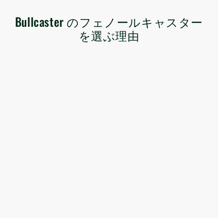
Bullcaster のフェノールキャスター
を選ぶ理由