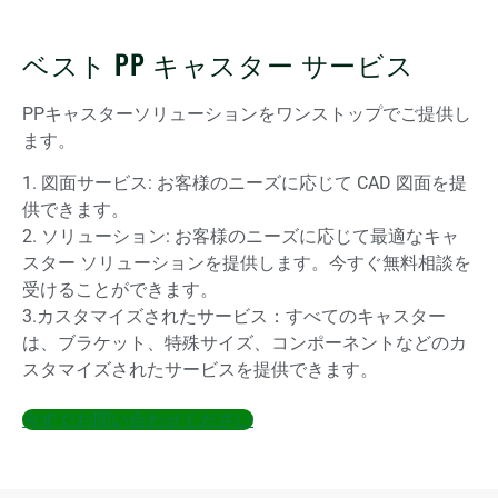
ベスト PP キャスター サービス
PPキャスターソリューションをワンストップでご提供し
ます。
1. 図面サービス: お客様のニーズに応じて CAD 図面を提
供できます。
2. ソリューション: お客様のニーズに応じて最適なキャ
スター ソリューションを提供します。今すぐ無料相談を
受けることができます。
3.カスタマイズされたサービス：すべてのキャスター
は、ブラケット、特殊サイズ、コンポーネントなどのカ
スタマイズされたサービスを提供できます。
今すぐお問い合わせください