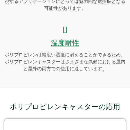
視するアプリケーションにとっては魅力的な選択肢となる
可能性があります。
温度耐性
ポリプロピレンは幅広い温度に耐えることができるため、
ポリプロピレンキャスターはさまざまな気候における屋内
と屋外の両方での使用に適しています。
ポリプロピレンキャスターの応用