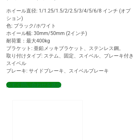
ホイール直径: 1/1.25/1.5/2/2.5/3/4/5/6/8 インチ (オプ
ション)
色: ブラック/ホワイト
ホイール幅: 30mm/50mm (2インチ)
耐荷重：最大400kg
ブラケット: 亜鉛メッキブラケット、ステンレス鋼。
取り付けタイプ: ステム、固定、スイベル、ブレーキ付き
スイベル
ブレーキ: サイドブレーキ、スイベルブレーキ
今すぐ問い合わせを送信