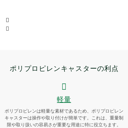
ポリプロピレンキャスターの利点
軽量
ポリプロピレンは軽量な素材であるため、ポリプロピレン
キャスターは操作や取り付けが簡単です。これは、重量制
限や取り扱いの容易さが重要な用途に特に役立ちます。