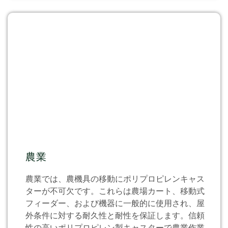
農業
農業では、農機具の移動にポリプロピレンキャス
ターが不可欠です。これらは農場カート、移動式
フィーダー、および機器に一般的に使用され、屋
外条件に対する耐久性と耐性を保証します。信頼
性の高いポリプロピレン製キャスターで農業作業