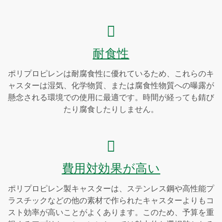
耐食性
ポリプロピレンは耐腐食性に優れているため、これらのキ
ャスターは湿気、化学物質、または腐食性物質への曝露が
懸念される環境での使用に最適です。時間が経っても錆び
たり腐食したりしません。
費用対効果が高い
ポリプロピレン製キャスターは、ステンレス鋼や高性能プ
ラスチックなどの他の素材で作られたキャスターよりもコ
スト効率が高いことがよくあります。このため、予算を重