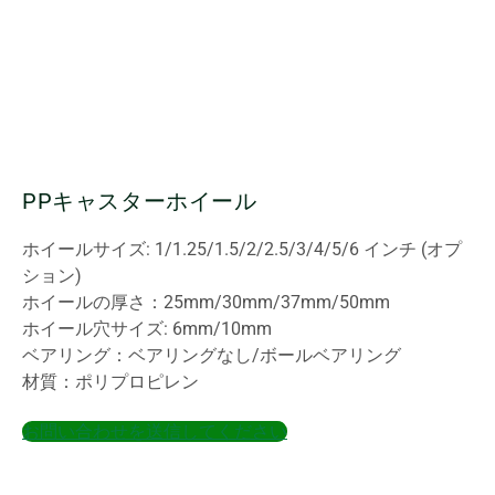
PPキャスターホイール
ホイールサイズ: 1/1.25/1.5/2/2.5/3/4/5/6 インチ (オプ
ション)
ホイールの厚さ：25mm/30mm/37mm/50mm
ホイール穴サイズ: 6mm/10mm
ベアリング：ベアリングなし/ボールベアリング
材質：ポリプロピレン
お問い合わせを送信してください