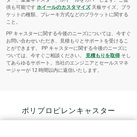
供も可能です
ホイールのカスタマイズ
天板サイズ、ブラ
ケットの種類、ブレーキ方式などのブラケットに関する
こと。
PP キャスターに関する今後のニーズについては、今すぐ
お問い合わせいただき、見積もりとサポートを受けるこ
とができます。 PP キャスターに関する今後のニーズに
ついては、今すぐご相談ください。
見積もりを取得
そし
てあらゆるサポート。当社のエンジニアとセールスマネ
ージャーが 12 時間以内に返信いたします。
ポリプロピレンキャスター