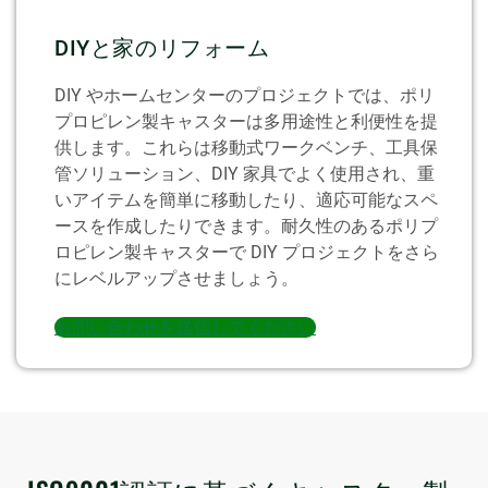
DIYと家のリフォーム
DIY やホームセンターのプロジェクトでは、ポリ
プロピレン製キャスターは多用途性と利便性を提
供します。これらは移動式ワークベンチ、工具保
管ソリューション、DIY 家具でよく使用され、重
いアイテムを簡単に移動したり、適応可能なスペ
ースを作成したりできます。耐久性のあるポリプ
ロピレン製キャスターで DIY プロジェクトをさら
にレベルアップさせましょう。
お問い合わせを送信してください