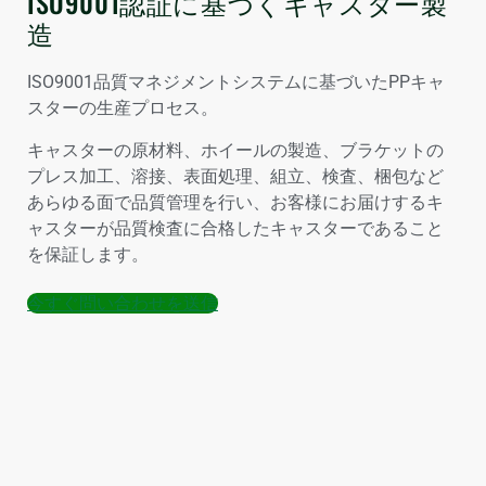
ISO9001認証に基づくキャスター製
造
ISO9001品質マネジメントシステムに基づいたPPキャ
スターの生産プロセス。
キャスターの原材料、ホイールの製造、ブラケットの
プレス加工、溶接、表面処理、組立、検査、梱包など
あらゆる面で品質管理を行い、お客様にお届けするキ
ャスターが品質検査に合格したキャスターであること
を保証します。
今すぐ問い合わせを送信