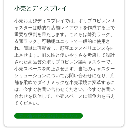
小売とディスプレイ
小売およびディスプレイでは、ポリプロピレン キ
ャスターは動的な店舗レイアウトを作成する上で
重要な役割を果たします。これらは陳列ラック、
衣類ラック、可動棚ユニットで一般的に使用さ
れ、簡単に再配置し、顧客エクスペリエンスを向
上させます。耐久性と使いやすさを考慮して設計
された高品質のポリプロピレン製キャスターで、
小売スペースを向上させます。当社のキャスター
ソリューションについてお問い合わせになり、店
舗を柔軟でダイナミックな小売環境に変革するに
は、今すぐお問い合わせください。今すぐお問い
合わせを送信して、小売スペースに競争力を与え
てください。
お問い合わせを送信してください