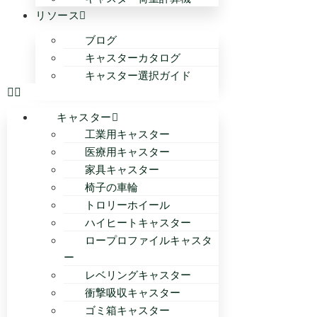
リソース
ブログ
キャスターカタログ
キャスター選択ガイド
キャスター
工業用キャスター
医療用キャスター
家具キャスター
椅子の車輪
トロリーホイール
ハイヒートキャスター
ロープロファイルキャスタ
ー
レベリングキャスター
衝撃吸収キャスター
ゴミ箱キャスター