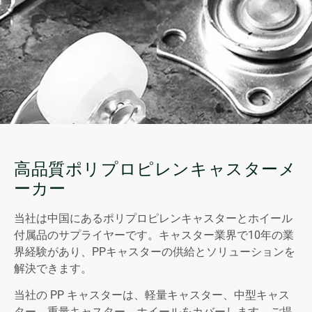
高品質ポリプロピレンキャスターメ
ーカー
当社は中国にあるポリプロピレンキャスターとホイール
付属品のサプライヤーです。キャスター業界で10年の業
界経験があり、PPキャスターの供給とソリューションを
解決できます。
当社の PP キャスターは、軽量キャスター、中型キャス
ター、重量キャスター、ホイールをカバーします。ご提