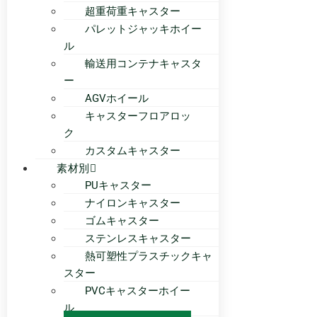
超重荷重キャスター
パレットジャッキホイー
ル
輸送用コンテナキャスタ
ー
AGVホイール
キャスターフロアロッ
ク
カスタムキャスター
素材別
PUキャスター
ナイロンキャスター
ゴムキャスター
ステンレスキャスター
熱可塑性プラスチックキャ
スター
PVCキャスターホイー
ル