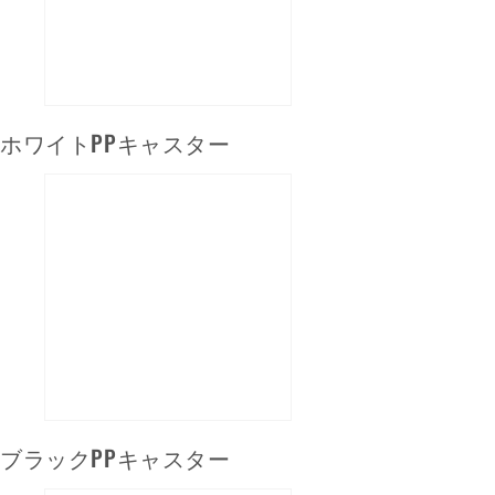
ホワイトPPキャスター
ブラックPPキャスター