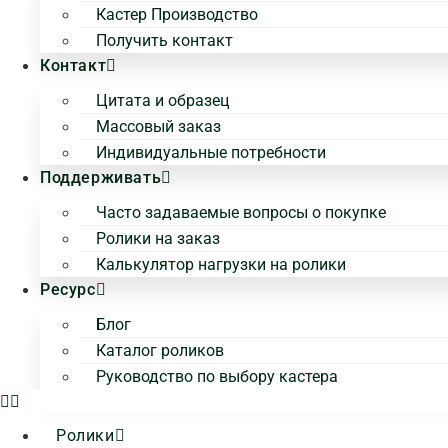
Кастер Производство
Получить контакт
Контакт
Цитата и образец
Массовый заказ
Индивидуальные потребности
Поддерживать
Часто задаваемые вопросы о покупке
Ролики на заказ
Калькулятор нагрузки на ролики
Ресурс
Блог
Каталог роликов
Руководство по выбору кастера
Ролики