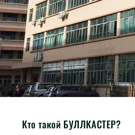
Кто такой БУЛЛКАСТЕР?