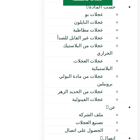
حسب المادة
عجلات بو
عجلات النايلون
عجلات مطاطية
عجلات غير القابل للصدأ
عجلات من البلاستيك
الحراري
عجلات العجلات
البلاستيكية
عجلات من مادة البولي
بروبيلين
عجلات من الحديد الزهر
عجلات الفينولية
عن
ملف الشركة
تصنيع العجلات
الحصول على اتصال
اتصال