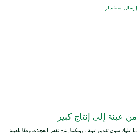
إرسال استفسار
من عينة إلى إنتاج كبير
ما عليك سوى تقديم عينة ، ويمكننا إنتاج نفس العجلات وفقًا للعينة.