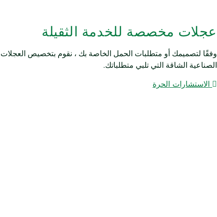
عجلات مخصصة للخدمة الثقيلة
وفقًا لتصميمك أو متطلبات الحمل الخاصة بك ، نقوم بتخصيص العجلات
الصناعية الشاقة التي تلبي متطلباتك.
الاستشارات الحرة