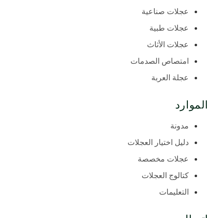
عجلات صناعية
عجلات طبية
عجلات الأثاث
امتصاص الصدمات
عجلة العربة
الموارد
مدونة
دليل اختيار العجلات
عجلات مخصصة
كتالوج العجلات
التعليمات
اتصال