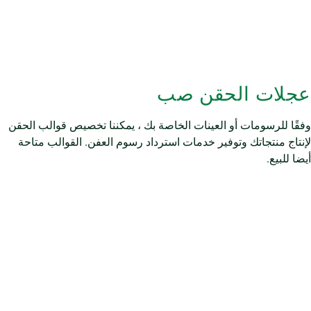
عجلات الحقن صب
وفقًا للرسومات أو العينات الخاصة بك ، يمكننا تخصيص قوالب الحقن
لإنتاج منتجاتك وتوفير خدمات استرداد رسوم العفن. القوالب متاحة
أيضا للبيع.