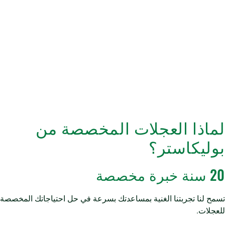
لماذا العجلات المخصصة من
بوليكاستر؟
20 سنة خبرة مخصصة
تسمح لنا تجربتنا الغنية بمساعدتك بسرعة في حل احتياجاتك المخصصة
للعجلات.