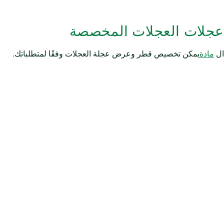
عجلات العجلات المخصصة
ال
مادة
يمكن تخصيص قطر وعرض عجلة العجلات وفقًا لمتطلباتك.