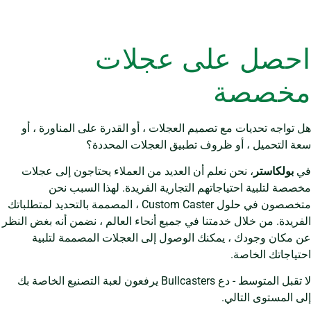
احصل على عجلات
مخصصة
هل تواجه تحديات مع تصميم العجلات ، أو القدرة على المناورة ، أو
سعة التحميل ، أو ظروف تطبيق العجلات المحددة؟
في
بولكاستر
، نحن نعلم أن العديد من العملاء يحتاجون إلى عجلات
مخصصة لتلبية احتياجاتهم التجارية الفريدة. لهذا السبب نحن
متخصصون في حلول Custom Caster ، المصممة بالتحديد لمتطلباتك
الفريدة. من خلال خدمتنا في جميع أنحاء العالم ، نضمن أنه بغض النظر
عن مكان وجودك ، يمكنك الوصول إلى العجلات المصممة لتلبية
احتياجاتك الخاصة.
لا تقبل المتوسط ​​- دع Bullcasters يرفعون لعبة التصنيع الخاصة بك
إلى المستوى التالي.