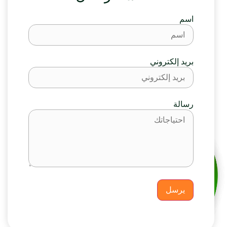
اسم
بريد إلكتروني
رسالة
يرسل