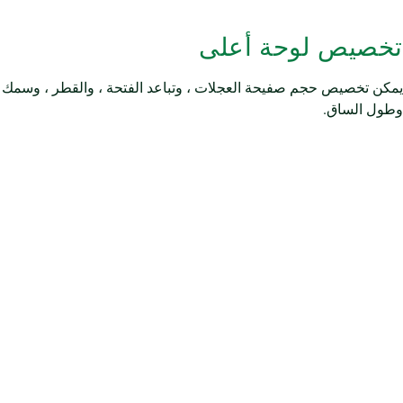
تخصيص لوحة أعلى
يمكن تخصيص حجم صفيحة العجلات ، وتباعد الفتحة ، والقطر ، وسمك
وطول الساق.