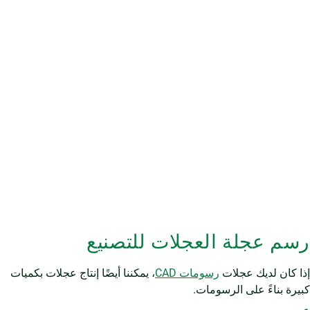
رسم عجلة العجلات للتصنيع
إذا كان لديك عجلات
رسومات CAD
، يمكننا أيضًا إنتاج عجلات بكميات
كبيرة بناءً على الرسومات.