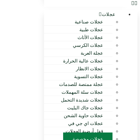
عجلات
عجلات صناعية
عجلات طبية
عجلات الأثاث
عجلات الكرسي
عجلة العربة
عجلات عالية الحرارة
عجلات الانظار
عجلات التسوية
عجلة ممتصة للصدمات
عجلات سلة المهملات
عجلات شديدة التحمل
عجلات جاك البليت
عجلات حاوية الشحن
عجلات اي جي في
قفل أرضية العجلات
عجلات مخصصة