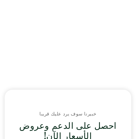
خبيرنا سوف يرد عليك قريبا
احصل على الدعم وعروض
الأسعار الآن!