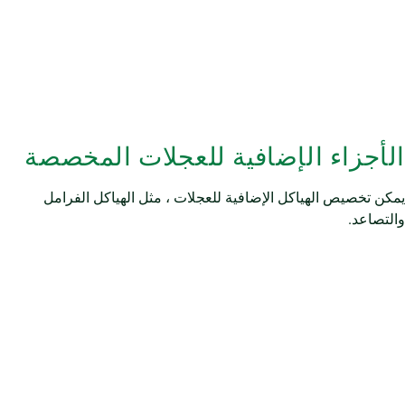
الأجزاء الإضافية للعجلات المخصصة
يمكن تخصيص الهياكل الإضافية للعجلات ، مثل الهياكل الفرامل
والتصاعد.