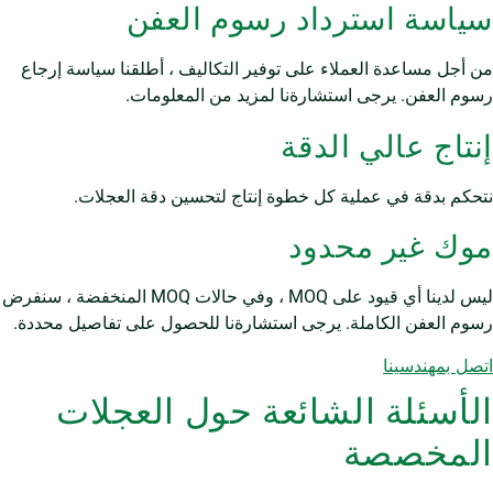
سياسة استرداد رسوم العفن
من أجل مساعدة العملاء على توفير التكاليف ، أطلقنا سياسة إرجاع
رسوم العفن. يرجى استشارةنا لمزيد من المعلومات.
إنتاج عالي الدقة
نتحكم بدقة في عملية كل خطوة إنتاج لتحسين دقة العجلات.
موك غير محدود
ليس لدينا أي قيود على MOQ ، وفي حالات MOQ المنخفضة ، سنفرض
رسوم العفن الكاملة. يرجى استشارةنا للحصول على تفاصيل محددة.
اتصل بمهندسينا
الأسئلة الشائعة حول العجلات
المخصصة