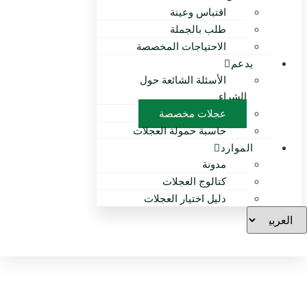
اقتباس وعينة
طلب بالجملة
الاحتياجات المخصصة
يدعم
الأسئلة الشائعة حول
الشراء
عجلات مخصصة
حاسبة حمولة العجلات
الموارد
مدونة
كتالوج العجلات
دليل اختيار العجلات