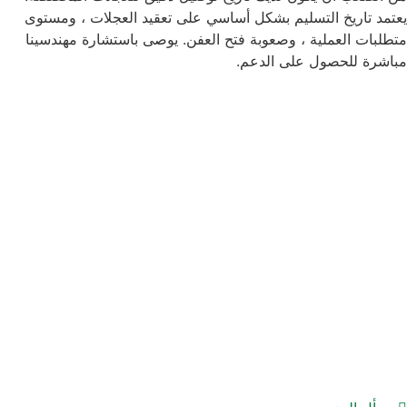
يعتمد تاريخ التسليم بشكل أساسي على تعقيد العجلات ، ومستوى
متطلبات العملية ، وصعوبة فتح العفن. يوصى باستشارة مهندسينا
مباشرة للحصول على الدعم.