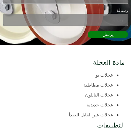
رسالة
يرسل
مادة العجلة
عجلات بو
عجلات مطاطية
عجلات النايلون
عجلات حديدية
عجلات غير القابل للصدأ
التطبيقات