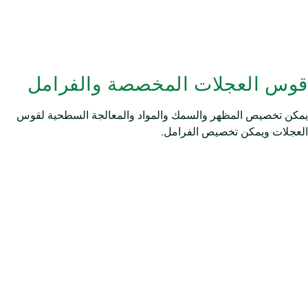
قوس العجلات المخصصة والفرامل
يمكن تخصيص المظهر والسمك والمواد والمعالجة السطحية لقوس
العجلات ويمكن تخصيص الفرامل.