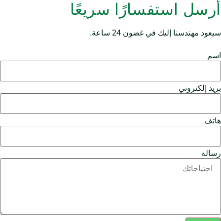
أرسل استفسارًا سريعًا
سيعود مهندسنا إليك في غضون 24 ساعة.
اسم
بريد إلكتروني
هاتف
رسالة