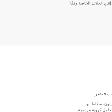
 إنتاج عجلاتك الخاصة وفقًا
مختصر
يلون، مطاط، بو
حامل كروية مزدوجة.