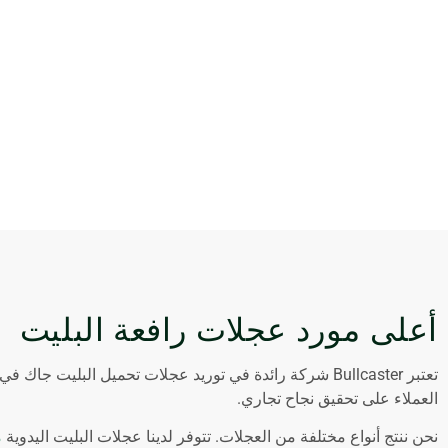
أعلى مورد عجلات رافعة البليت
العملاء على تحقيق نجاح تجاري.
نحن ننتج أنواع مختلفة من العجلات. تتوفر لدينا عجلات البليت اليدوية
م