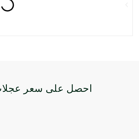
احصل على سعر عجلات 