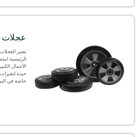
عجلات م
تعتبر العجلات
الرئيسية امتص
الأحمال الكبي
جيدة لتغيرات د
خاصة في البيئ