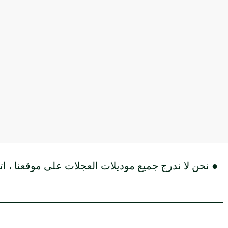
● نحن لا ندرج جميع موديلات العجلات على موقعنا ، اتص