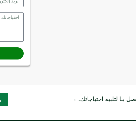
ط
ل بنا لتلبية احتياجاتك.
→