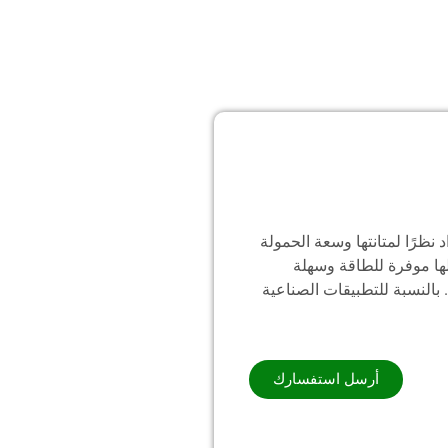
 نظرًا لمتانتها وسعة الحمولة
علها موفرة للطاقة وسهلة
 بالنسبة للتطبيقات الصناعية
أرسل استفسارك