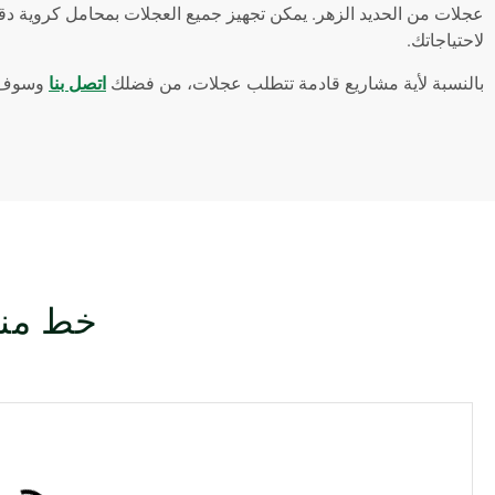
عجلات من الحديد الزهر. يمكن تجهيز جميع العجلات بمحامل كروية دقيق
لاحتياجاتك.
بالنسبة لأية مشاريع قادمة تتطلب عجلات، من فضلك
اتصل بنا
وسوف ن
خط منت