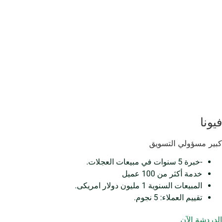
فيونا
كبير مسؤولي التسويق
-خبرة 5 سنوات في مبيعات العجلات.
خدمة أكثر من 100 عميل
المبيعات السنوية 1 مليون دولار امريكى.
تقييم العملاء: 5 نجوم.
الدردشة الآن