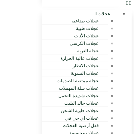
عجلات
عجلات صناعية
عجلات طبية
عجلات الأثاث
عجلات الكرسي
عجلة العربة
عجلات عالية الحرارة
عجلات الانظار
عجلات التسوية
عجلة ممتصة للصدمات
عجلات سلة المهملات
عجلات شديدة التحمل
عجلات جاك البليت
عجلات حاوية الشحن
عجلات اي جي في
قفل أرضية العجلات
عجلات مخصصة