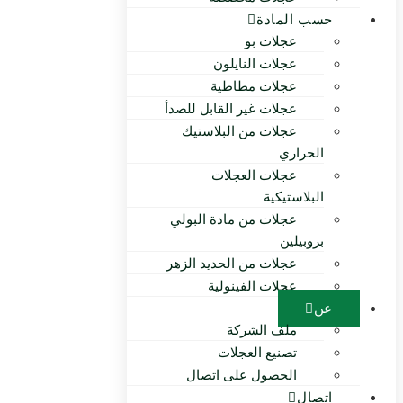
حسب المادة
عجلات بو
عجلات النايلون
عجلات مطاطية
عجلات غير القابل للصدأ
عجلات من البلاستيك
الحراري
عجلات العجلات
البلاستيكية
عجلات من مادة البولي
بروبيلين
عجلات من الحديد الزهر
عجلات الفينولية
عن
ملف الشركة
تصنيع العجلات
الحصول على اتصال
اتصال