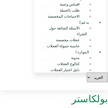
اقتباس وعينة
طلب بالجملة
الاحتياجات المخصصة
يدعم
الأسئلة الشائعة حول
الشراء
عجلات مخصصة
حاسبة حمولة العجلات
الموارد
مدونة
كتالوج العجلات
دليل اختيار العجلات
بولكاستر