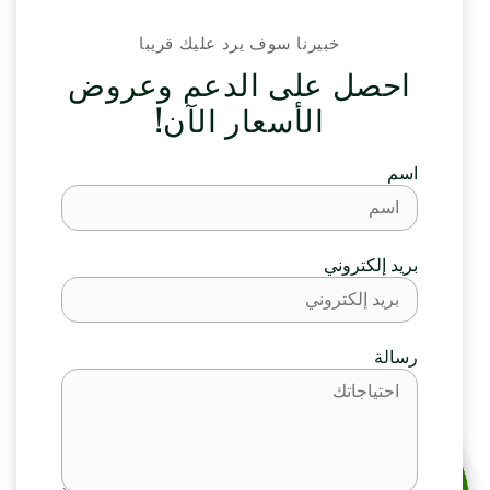
خبيرنا سوف يرد عليك قريبا
احصل على الدعم وعروض
الأسعار الآن!
اسم
بريد إلكتروني
رسالة