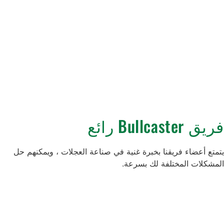
فريق Bullcaster رائع
يتمتع أعضاء فريقنا بخبرة غنية في صناعة العجلات ، ويمكنهم حل
المشكلات المختلفة لك بسرعة.