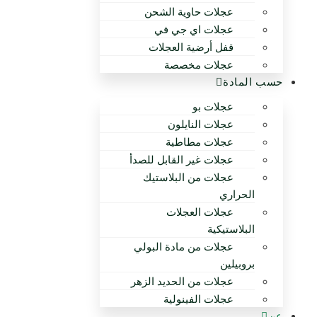
عجلات حاوية الشحن
عجلات اي جي في
قفل أرضية العجلات
عجلات مخصصة
حسب المادة
عجلات بو
عجلات النايلون
عجلات مطاطية
عجلات غير القابل للصدأ
عجلات من البلاستيك
الحراري
عجلات العجلات
البلاستيكية
عجلات من مادة البولي
بروبيلين
عجلات من الحديد الزهر
عجلات الفينولية
عن