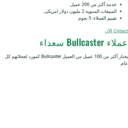
خدمة أكثر من 200 عميل
المبيعات السنوية 2 مليون دولار امريكى.
تقييم العملاء: 5 نجوم.
Cntact الآن
عملاء Bullcaster سعداء
يختار أكثر من 100 عميل من العميل Bullcaster كمورد لعجلاتهم كل
عام.