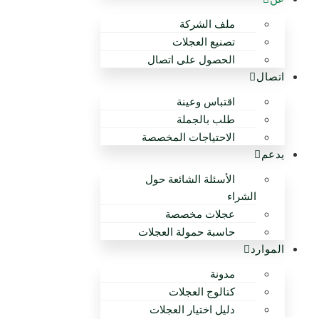
ملف الشركة
تصنيع العجلات
الحصول على اتصال
اتصال
اقتباس وعينة
طلب بالجملة
الاحتياجات المخصصة
يدعم
الأسئلة الشائعة حول
الشراء
عجلات مخصصة
حاسبة حمولة العجلات
الموارد
مدونة
كتالوج العجلات
دليل اختيار العجلات