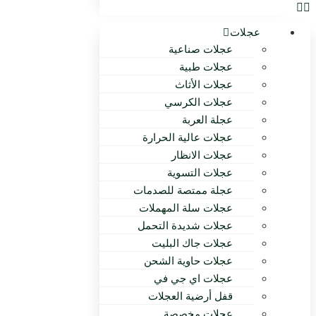
عجلات
عجلات صناعية
عجلات طبية
عجلات الأثاث
عجلات الكرسي
عجلة العربة
عجلات عالية الحرارة
عجلات الانظار
عجلات التسوية
عجلة ممتصة للصدمات
عجلات سلة المهملات
عجلات شديدة التحمل
عجلات جاك البليت
عجلات حاوية الشحن
عجلات اي جي في
قفل أرضية العجلات
عجلات مخصصة