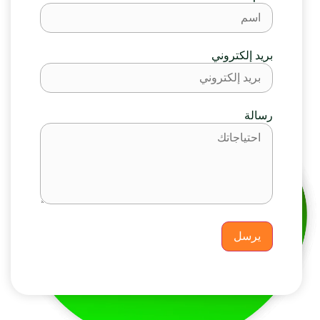
بريد إلكتروني
رسالة
يرسل