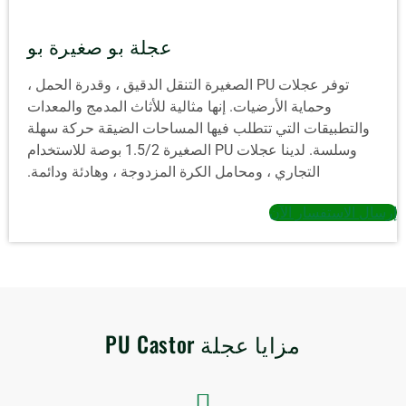
عجلة بو صغيرة بو
توفر عجلات PU الصغيرة التنقل الدقيق ، وقدرة الحمل ،
وحماية الأرضيات. إنها مثالية للأثاث المدمج والمعدات
والتطبيقات التي تتطلب فيها المساحات الضيقة حركة سهلة
وسلسة. لدينا عجلات PU الصغيرة 1.5/2 بوصة للاستخدام
التجاري ، ومحامل الكرة المزدوجة ، وهادئة ودائمة.
إرسال الاستفسار الآن
مزايا عجلة PU Castor