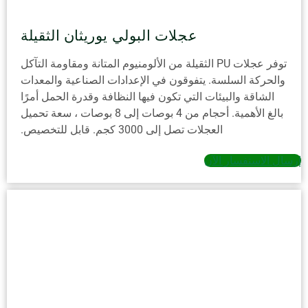
عجلات البولي يوريثان الثقيلة
توفر عجلات PU الثقيلة من الألومنيوم المتانة ومقاومة التآكل
والحركة السلسة. يتفوقون في الإعدادات الصناعية والمعدات
الشاقة والبيئات التي تكون فيها النظافة وقدرة الحمل أمرًا
بالغ الأهمية. أحجام من 4 بوصات إلى 8 بوصات ، سعة تحميل
العجلات تصل إلى 3000 كجم. قابل للتخصيص.
إرسال الاستفسار الآن