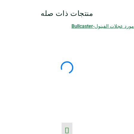
منتجات ذات صله
مورد عجلات الفينول-Bullcaster