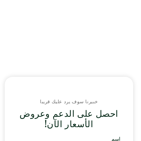
خبيرنا سوف يرد عليك قريبا
احصل على الدعم وعروض
الأسعار الآن!
اسم