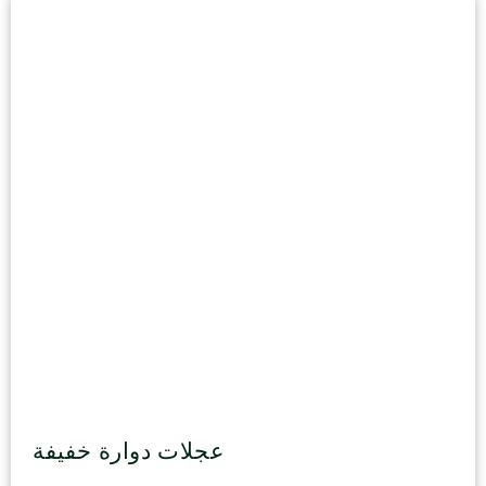
عجلات دوارة خفيفة