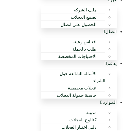
ملف الشركة
تصنيع العجلات
الحصول على اتصال
اتصال
اقتباس وعينة
طلب بالجملة
الاحتياجات المخصصة
يدعم
الأسئلة الشائعة حول
الشراء
عجلات مخصصة
حاسبة حمولة العجلات
الموارد
مدونة
كتالوج العجلات
دليل اختيار العجلات