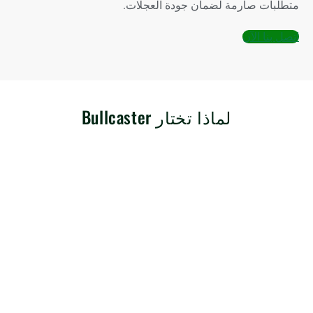
متطلبات صارمة لضمان جودة العجلات.
اتصل بنا الآن
لماذا تختار Bullcaster