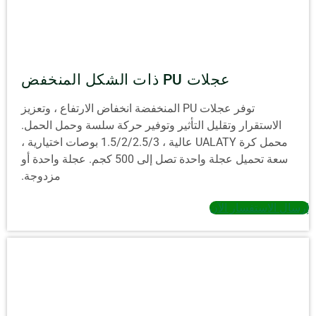
عجلات PU ذات الشكل المنخفض
توفر عجلات PU المنخفضة انخفاض الارتفاع ، وتعزيز
الاستقرار وتقليل التأثير وتوفير حركة سلسة وحمل الحمل.
محمل كرة UALATY عالية ، 1.5/2/2.5/3 بوصات اختيارية ،
سعة تحميل عجلة واحدة تصل إلى 500 كجم. عجلة واحدة أو
مزدوجة.
إرسال الاستفسار الآن