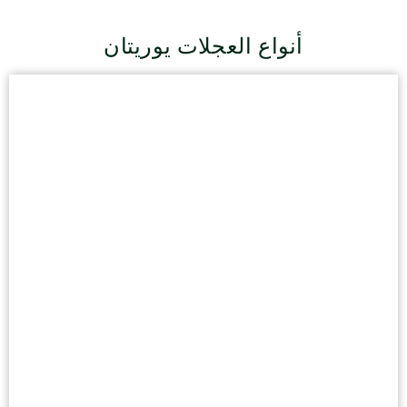
أنواع العجلات يوريتان