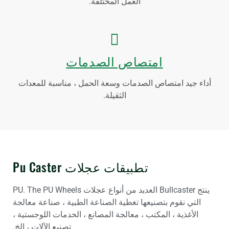
العمل المختلفة.
امتصاص الصدمات
أداء جيد امتصاص الصدمات وسعة الحمل ، مناسبة للمعدات
الثقيلة.
تطبيقات عجلات Pu Caster
ينتج Bullcaster العديد من أنواع عجلات PU. The PU Wheels
التي نقوم بتصنيعها تغطية الصناعة الطبية ، صناعة معالجة
الأغذية ، المكتب ، معالجة المصانع ، الخدمات اللوجستية ،
تصنيع الآلات ، إلخ.