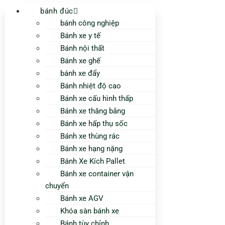
bánh đúc
bánh công nghiệp
Bánh xe y tế
Bánh nội thất
Bánh xe ghế
bánh xe đẩy
Bánh nhiệt độ cao
Bánh xe cấu hình thấp
Bánh xe thăng bằng
Bánh xe hấp thụ sốc
Bánh xe thùng rác
Bánh xe hạng nặng
Bánh Xe Kích Pallet
Bánh xe container vận
chuyển
Bánh xe AGV
Khóa sàn bánh xe
Bánh tùy chỉnh