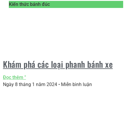
Kiến thức bánh đúc
Khám phá các loại phanh bánh xe
Đọc thêm "
Ngày 8 tháng 1 năm 2024
Miễn bình luận