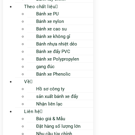
Theo chất liệu
Bánh xe PU
Bánh xe nylon
Bánh xe cao su
Bánh xe không gỉ
Bánh nhựa nhiệt dẻo
Bánh xe đẩy PVC
Bánh xe Polypropylen
gang đúc
Bánh xe Phenolic
Về
Hồ sơ công ty
sản xuất bánh xe đẩy
Nhận liên lạc
Liên hệ
Báo giá & Mẫu
Đặt hàng số lượng lớn
Nhu cầu tùy chỉnh