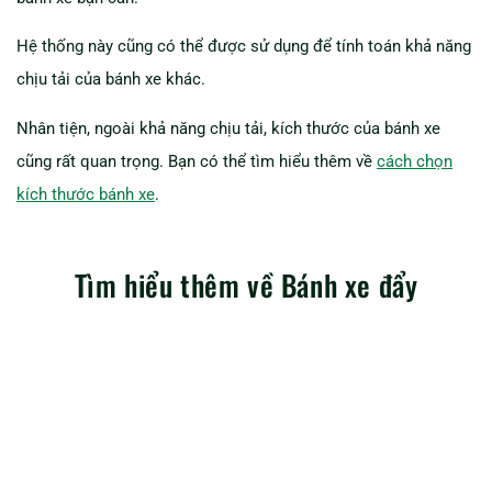
Hệ thống này cũng có thể được sử dụng để tính toán khả năng
chịu tải của bánh xe khác.
Nhân tiện, ngoài khả năng chịu tải, kích thước của bánh xe
cũng rất quan trọng. Bạn có thể tìm hiểu thêm về
cách chọn
kích thước bánh xe
.
Tìm hiểu thêm về Bánh xe đẩy