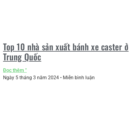
Top 10 nhà sản xuất bánh xe caster ở
Trung Quốc
Đọc thêm "
Ngày 5 tháng 3 năm 2024
Miễn bình luận