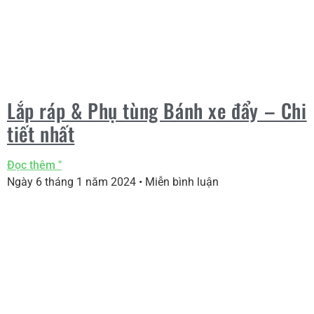
Lắp ráp & Phụ tùng Bánh xe đẩy – Chi
tiết nhất
Đọc thêm "
Ngày 6 tháng 1 năm 2024
Miễn bình luận