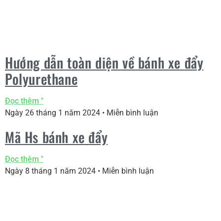
Hướng dẫn toàn diện về bánh xe đẩy
Polyurethane
Đọc thêm "
Ngày 26 tháng 1 năm 2024
Miễn bình luận
Mã Hs bánh xe đẩy
Đọc thêm "
Ngày 8 tháng 1 năm 2024
Miễn bình luận