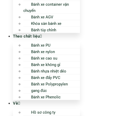
Bánh xe container vận
chuyển
Bánh xe AGV
Khóa sàn bánh xe
Bánh tùy chỉnh
Theo chất liệu
Bánh xe PU
Bánh xe nylon
Bánh xe cao su
Bánh xe không gỉ
Bánh nhựa nhiệt dẻo
Bánh xe đẩy PVC
Bánh xe Polypropylen
gang đúc
Bánh xe Phenolic
Về
Hồ sơ công ty