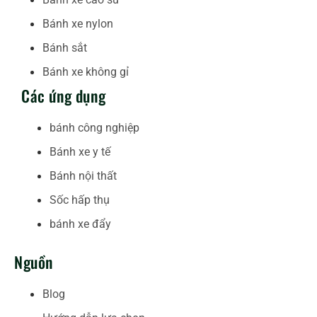
Bánh xe nylon
Bánh sắt
Bánh xe không gỉ
Các ứng dụng
bánh công nghiệp
Bánh xe y tế
Bánh nội thất
Sốc hấp thụ
bánh xe đẩy
Nguồn
Blog