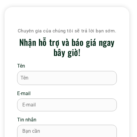
Chuyên gia của chúng tôi sẽ trả lời bạn sớm.
Nhận hỗ trợ và báo giá ngay
bây giờ!
Tên
E-mail
Tin nhắn